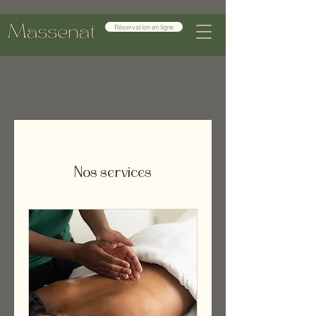
Réservation en ligne
Nos services