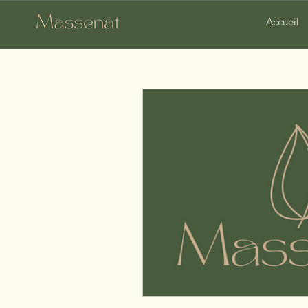
Accueil