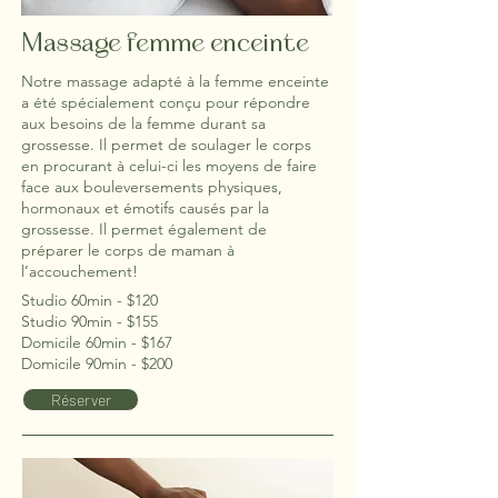
Massage femme enceinte
Notre massage adapté à la femme enceinte
a été spécialement conçu pour répondre
aux besoins de la femme durant sa
grossesse. Il permet de soulager le corps
en procurant à celui-ci les moyens de faire
face aux bouleversements physiques,
hormonaux et émotifs causés par la
grossesse. Il permet également de
préparer le corps de maman à
l’accouchement!
Studio 60min - $120
Studio 90min - $155
Domicile 60min - $167
Domicile 90min - $200
Réserver