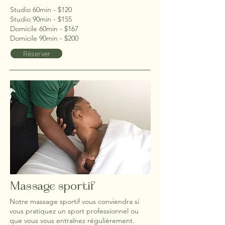
Studio 60min - $120
Studio 90min - $155
Domicile 60min - $167
Domicile 90min - $200
Réserver
Massage sportif
Notre massage sportif vous conviendra si
vous pratiquez un sport professionnel ou
que vous vous entraînez régulièrement.