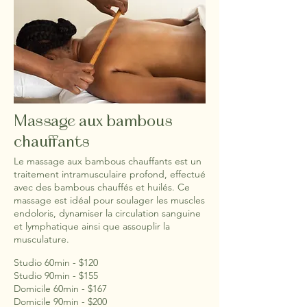
Massage aux bambous
chauffants
Le massage aux bambous chauffants est un
traitement intramusculaire profond, effectué
avec des bambous chauffés et huilés. Ce
massage est idéal pour soulager les muscles
endoloris, dynamiser la circulation sanguine
et lymphatique ainsi que assouplir la
musculature.
Studio 60min - $120
Studio 90min - $155
Domicile 60min - $167
Domicile 90min - $200