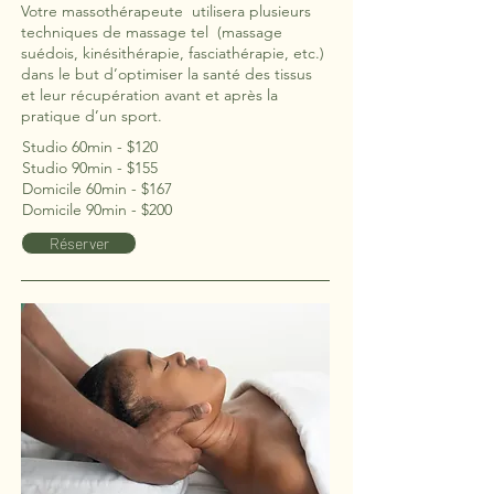
Votre massothérapeute utilisera plusieurs
techniques de massage tel (massage
suédois, kinésithérapie, fasciathérapie, etc.)
dans le but d’optimiser la santé des tissus
et leur récupération avant et après la
pratique d’un sport.
Studio 60min - $120
Studio 90min - $155
Domicile 60min - $167
Domicile 90min - $200
Réserver