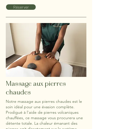
Réserver
Massage aux pierres
chaudes
Notre massage aux pierres chaudes est le
soin idéal pour une évasion complète.
Prodigué à l’aide de pierres volcaniques
chauffées, ce massage vous procurera une
détente totale. La chaleur émanant des
pierres agit directement sur le système