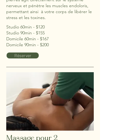
nerveux et pénètre les muscles endoloris,
permettant ainsi à votre corps de libérer le
stress et les toxines.
Studio 60min - $120
Studio 90min - $155
Domicile 60min - $167
Domicile 90min - $200
Réserver
Massage pour 2