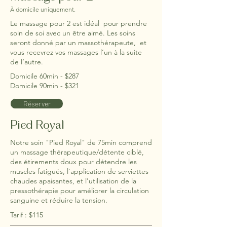
À domicile uniquement.
Le massage pour 2 est idéal pour prendre
soin de soi avec un être aimé. Les soins
seront donné par un massothérapeute, et
vous recevrez vos massages l’un à la suite
de l’autre.
Domicile 60min -
$287
Domicile 90min - $321
Réserver
Pied Royal
Notre soin "Pied Royal" de 75min comprend
un massage thérapeutique/détente ciblé,
des étirements doux pour détendre les
muscles fatigués, l'application de serviettes
chaudes apaisantes, et l'utilisation de la
pressothérapie pour améliorer la circulation
sanguine et réduire la tension.
Tarif : $115