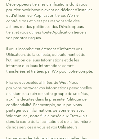
Développeurs tiers les clarifications dont vous
pourriez avoir besoin avant de décider d'installer
et d'utiliser leur Application tierce. Wix ne
contrôle pas et n'est pas responsable des
actions ou des politiques des Développeurs
tiers, et vous utilisez toute Application tierce à
vos propres risques.
Il vous incombe entièrement d'informer vos
Utilisateurs de la collecte, du traitement et de
l'utilisation de leurs Informations et de les
informer que leurs Informations seront
transférées et traitées par Wix pour votre compte.
Filiales et sociétés affiliées de Wix : Nous
pouvons partager vos Informations personnelles
en interne au sein de notre groupe de sociétés,
aux fins décrites dans la présente Politique de
confidentialité. Par exemple, nous pouvons
partager vos Informations personnelles avec
Wix.com Inc., notre filiale basée aux États-Unis,
dans le cadre de la facilitation et de la fourniture
de nos services à vous et vos Utilisateurs.
Le partage des Informations personnelles des