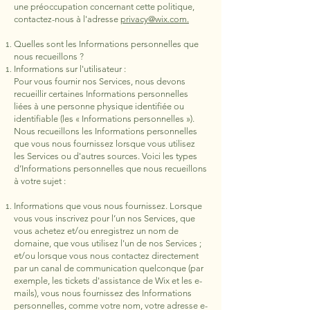
une préoccupation concernant cette politique,
contactez-nous à l'adresse
privacy@wix.com.
Quelles sont les Informations personnelles que
nous recueillons ?
Informations sur l'utilisateur :
Pour vous fournir nos Services, nous devons
recueillir certaines Informations personnelles
liées à une personne physique identifiée ou
identifiable (les « Informations personnelles »).
Nous recueillons les Informations personnelles
que vous nous fournissez lorsque vous utilisez
les Services ou d'autres sources. Voici les types
d’Informations personnelles que nous recueillons
à votre sujet :
Informations que vous nous fournissez. Lorsque
vous vous inscrivez pour l’un nos Services, que
vous achetez et/ou enregistrez un nom de
domaine, que vous utilisez l'un de nos Services ;
et/ou lorsque vous nous contactez directement
par un canal de communication quelconque (par
exemple, les tickets d'assistance de Wix et les e-
mails), vous nous fournissez des Informations
personnelles, comme votre nom, votre adresse e-