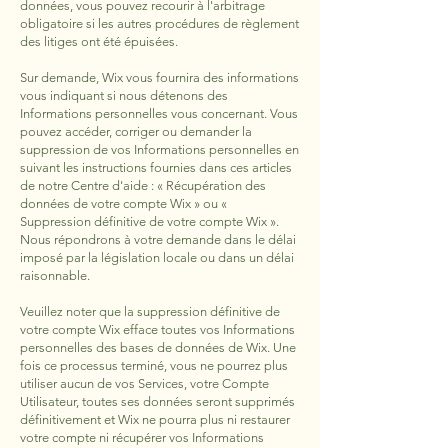
données, vous pouvez recourir à l'arbitrage
obligatoire si les autres procédures de règlement
des litiges ont été épuisées.
Sur demande, Wix vous fournira des informations
vous indiquant si nous détenons des
Informations personnelles vous concernant. Vous
pouvez accéder, corriger ou demander la
suppression de vos Informations personnelles en
suivant les instructions fournies dans ces articles
de notre Centre d'aide : « Récupération des
données de votre compte Wix » ou «
Suppression définitive de votre compte Wix ».
Nous répondrons à votre demande dans le délai
imposé par la législation locale ou dans un délai
raisonnable.
Veuillez noter que la suppression définitive de
votre compte Wix efface toutes vos Informations
personnelles des bases de données de Wix. Une
fois ce processus terminé, vous ne pourrez plus
utiliser aucun de vos Services, votre Compte
Utilisateur, toutes ses données seront supprimés
définitivement et Wix ne pourra plus ni restaurer
votre compte ni récupérer vos Informations