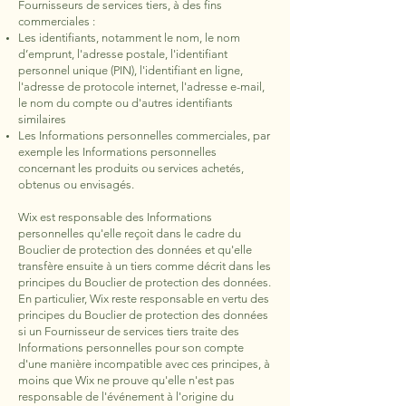
Fournisseurs de services tiers, à des fins
commerciales :
Les identifiants, notamment le nom, le nom
d’emprunt, l'adresse postale, l'identifiant
personnel unique (PIN), l'identifiant en ligne,
l'adresse de protocole internet, l'adresse e-mail,
le nom du compte ou d'autres identifiants
similaires
Les Informations personnelles commerciales, par
exemple les Informations personnelles
concernant les produits ou services achetés,
obtenus ou envisagés.
Wix est responsable des Informations
personnelles qu'elle reçoit dans le cadre du
Bouclier de protection des données et qu'elle
transfère ensuite à un tiers comme décrit dans les
principes du Bouclier de protection des données.
En particulier, Wix reste responsable en vertu des
principes du Bouclier de protection des données
si un Fournisseur de services tiers traite des
Informations personnelles pour son compte
d'une manière incompatible avec ces principes, à
moins que Wix ne prouve qu'elle n'est pas
responsable de l'événement à l'origine du