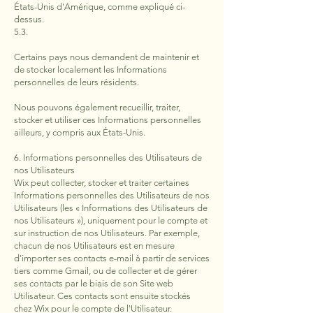
États-Unis d'Amérique, comme expliqué ci-
dessus.
5.3.
Certains pays nous demandent de maintenir et
de stocker localement les Informations
personnelles de leurs résidents.
Nous pouvons également recueillir, traiter,
stocker et utiliser ces Informations personnelles
ailleurs, y compris aux États-Unis.
6. Informations personnelles des Utilisateurs de
nos Utilisateurs
Wix peut collecter, stocker et traiter certaines
Informations personnelles des Utilisateurs de nos
Utilisateurs (les « Informations des Utilisateurs de
nos Utilisateurs »), uniquement pour le compte et
sur instruction de nos Utilisateurs. Par exemple,
chacun de nos Utilisateurs est en mesure
d'importer ses contacts e-mail à partir de services
tiers comme Gmail, ou de collecter et de gérer
ses contacts par le biais de son Site web
Utilisateur. Ces contacts sont ensuite stockés
chez Wix pour le compte de l'Utilisateur.