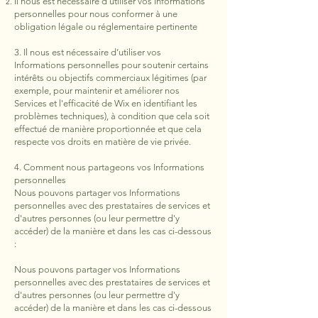
Il nous est nécessaire d'utiliser vos Informations
personnelles pour nous conformer à une
obligation légale ou réglementaire pertinente
3. Il nous est nécessaire d’utiliser vos
Informations personnelles pour soutenir certains
intérêts ou objectifs commerciaux légitimes (par
exemple, pour maintenir et améliorer nos
Services et l'efficacité de Wix en identifiant les
problèmes techniques), à condition que cela soit
effectué de manière proportionnée et que cela
respecte vos droits en matière de vie privée.
4. Comment nous partageons vos Informations
personnelles
Nous pouvons partager vos Informations
personnelles avec des prestataires de services et
d'autres personnes (ou leur permettre d'y
accéder) de la manière et dans les cas ci-dessous
:
Nous pouvons partager vos Informations
personnelles avec des prestataires de services et
d'autres personnes (ou leur permettre d'y
accéder) de la manière et dans les cas ci-dessous