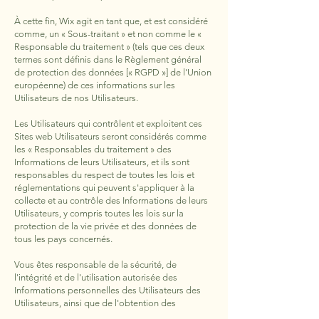
À cette fin, Wix agit en tant que, et est considéré
comme, un « Sous-traitant » et non comme le «
Responsable du traitement » (tels que ces deux
termes sont définis dans le Règlement général
de protection des données [« RGPD »] de l'Union
européenne) de ces informations sur les
Utilisateurs de nos Utilisateurs.
Les Utilisateurs qui contrôlent et exploitent ces
Sites web Utilisateurs seront considérés comme
les « Responsables du traitement » des
Informations de leurs Utilisateurs, et ils sont
responsables du respect de toutes les lois et
réglementations qui peuvent s'appliquer à la
collecte et au contrôle des Informations de leurs
Utilisateurs, y compris toutes les lois sur la
protection de la vie privée et des données de
tous les pays concernés.
Vous êtes responsable de la sécurité, de
l'intégrité et de l'utilisation autorisée des
Informations personnelles des Utilisateurs des
Utilisateurs, ainsi que de l'obtention des