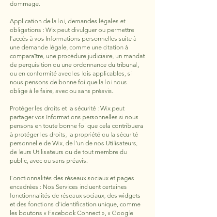
dommage.
Application de la loi, demandes légales et
obligations : Wix peut divulguer ou permettre
l'accès à vos Informations personnelles suite à
une demande légale, comme une citation à
comparaître, une procédure judiciaire, un mandat
de perquisition ou une ordonnance du tribunal,
ou en conformité avec les lois applicables, si
nous pensons de bonne foi que la loi nous
oblige à le faire, avec ou sans préavis.
Protéger les droits et la sécurité : Wix peut
partager vos Informations personnelles si nous
pensons en toute bonne foi que cela contribuera
à protéger les droits, la propriété ou la sécurité
personnelle de Wix, de l'un de nos Utilisateurs,
de leurs Utilisateurs ou de tout membre du
public, avec ou sans préavis.
Fonctionnalités des réseaux sociaux et pages
encadrées : Nos Services incluent certaines
fonctionnalités de réseaux sociaux, des widgets
et des fonctions d'identification unique, comme
les boutons « Facebook Connect », « Google