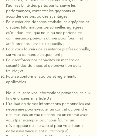
l'admissibilité des participants, suivre les
performances, contacter les gagnants et
accorder des prix ou des avantages ;
Pour créer des données statistiques agrégées et
d'autres Informations personnelles agrégées
et/ou déduites, que nous ou nos partenaires
commerciaux pouvons utiliser pour fournir et
améliorer nos services respectifs ;
Pour vous fournir une assistance professionnelle,
sur votre demande uniquement ;
Pour renforcer nos capacités en matière de
sécurité des données et de prévention de la
fraude ; et
Pour se conformer aux lois et règlements
applicables.
Nous utilisons vos Informations personnelles aux
fins énoncées à l’article 3 si :
L'utilisation de vos Informations personnelles est
nécessaire pour exécuter un contrat ou prendre
des mesures en vue de conclure un contrat avec
vous (par exemple, pour vous fournir un
développeur de site web et pour vous fournir
notre assistance client ou technique)